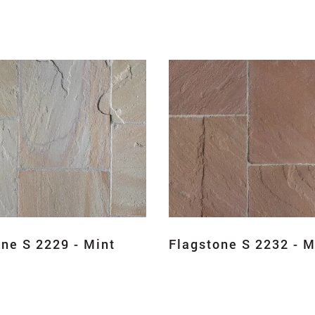
ne S 2229 - Mint
Flagstone S 2232 - 