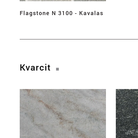
Flagstone N 3100 - Kavalas
Kvarcit