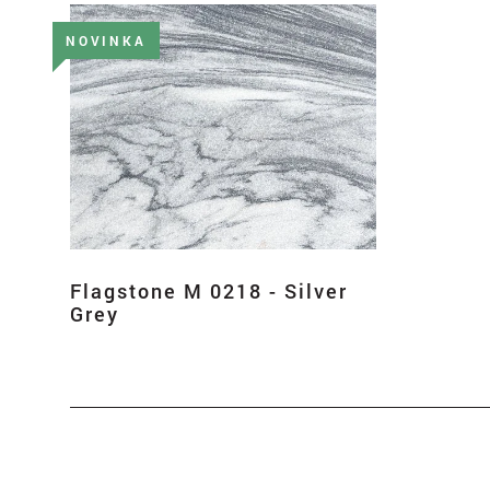
NOVINKA
Flagstone M 0218 - Silver
Grey