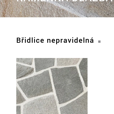
Břidlice nepravidelná