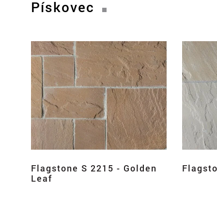
Pískovec
Flagstone S 2215 - Golden
Flagsto
Leaf