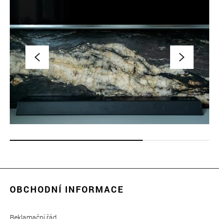
OBCHODNÍ INFORMACE
Reklamační řád