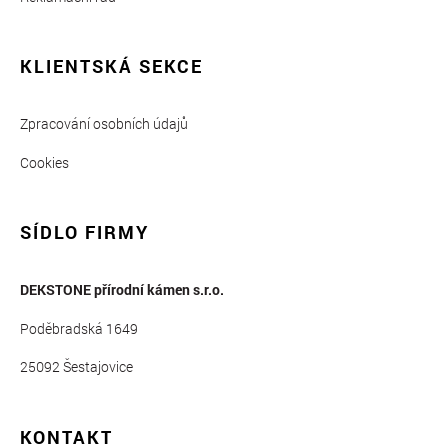
KLIENTSKÁ SEKCE
Zpracování osobních údajů
Cookies
SÍDLO FIRMY
DEKSTONE přírodní kámen s.r.o.
Poděbradská 1649
25092 Šestajovice
KONTAKT