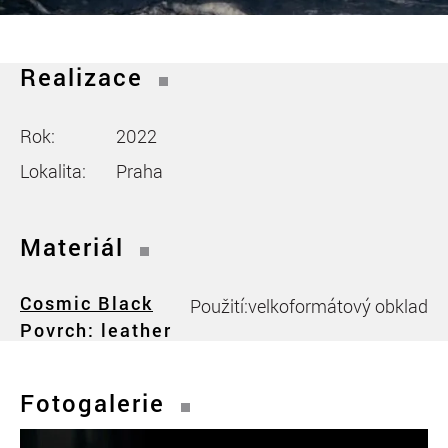
Realizace
Rok:
2022
Lokalita:
Praha
Materiál
Cosmic Black
Použití:
velkoformátový obklad
Povrch: leather
Fotogalerie