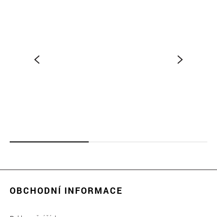
OBCHODNÍ INFORMACE