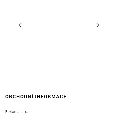
OBCHODNÍ INFORMACE
Reklamační řád