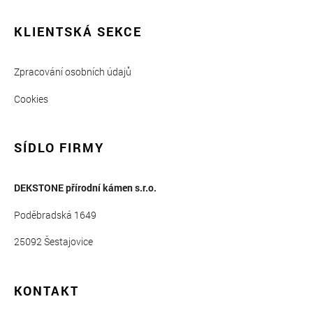
KLIENTSKÁ SEKCE
Zpracování osobních údajů
Cookies
SÍDLO FIRMY
DEKSTONE přírodní kámen s.r.o.
Poděbradská 1649
25092 Šestajovice
KONTAKT