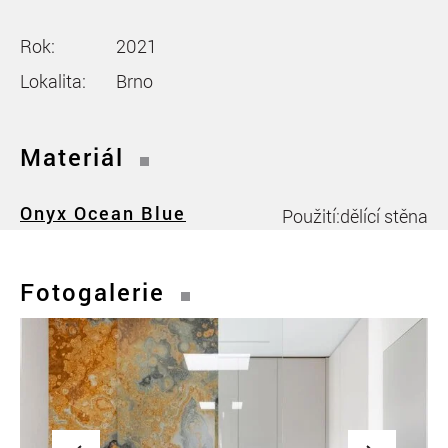
Rok:
2021
Lokalita:
Brno
Materiál
Onyx Ocean Blue
Použití:
dělící stěna
Fotogalerie