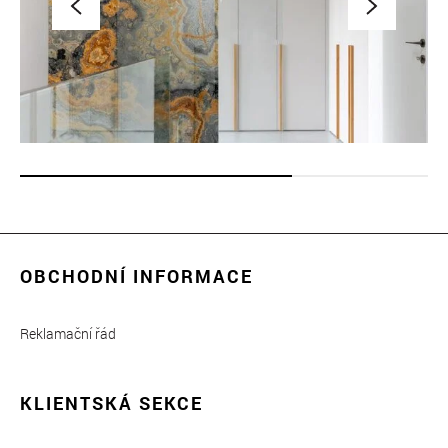
OBCHODNÍ INFORMACE
Reklamační řád
KLIENTSKÁ SEKCE