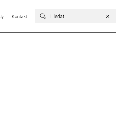
Vyhledávání
dy
Kontakt
Vyhledávání