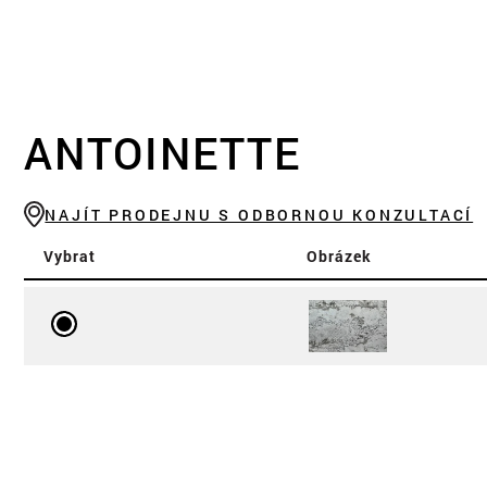
ANTOINETTE
NAJÍT PRODEJNU S ODBORNOU KONZULTACÍ
Vybrat
Obrázek