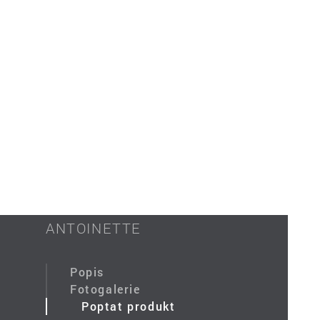
ANTOINETTE
Popis
Fotogalerie
Poptat produkt