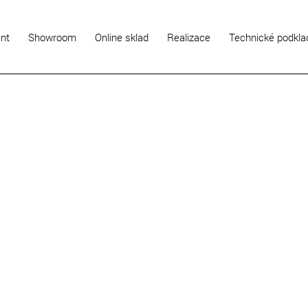
ent
Showroom
Online sklad
Realizace
Technické podkla