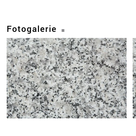
Fotogalerie