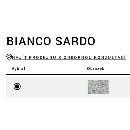
BIANCO SARDO
NAJÍT PRODEJNU S ODBORNOU KONZULTACÍ
Vybrat
Obrázek