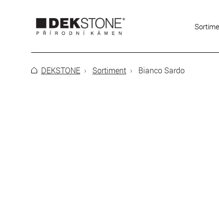
Sortim
DEKSTONE
Sortiment
Bianco Sardo