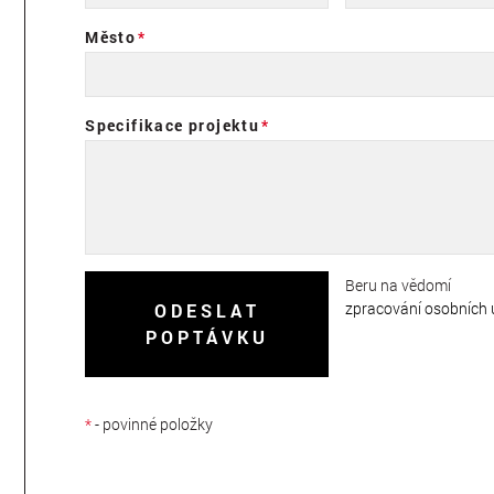
Město
Specifikace projektu
Beru na vědomí
zpracování osobních 
ODESLAT
POPTÁVKU
*
- povinné položky