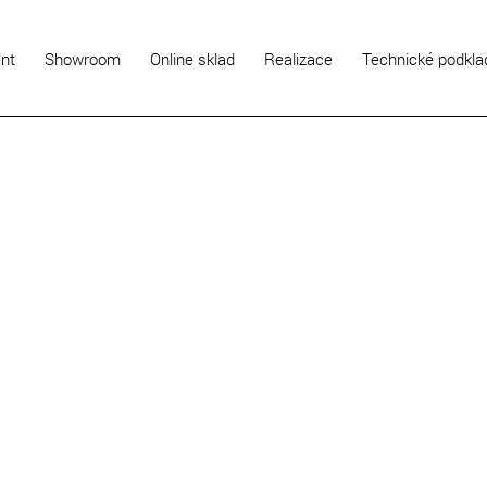
ent
Showroom
Online sklad
Realizace
Technické podkla