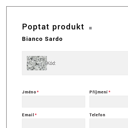
Poptat produkt
Bianco Sardo
Kód:
Jméno
Příjmení
Email
Telefon