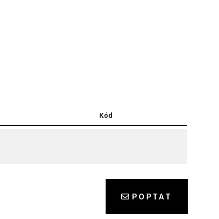
Kód
POPTAT