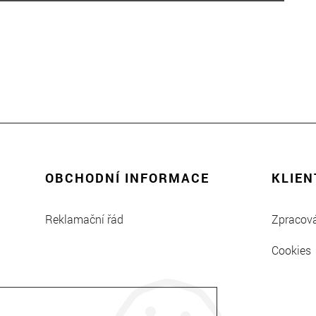
OBCHODNÍ INFORMACE
KLIEN
Reklamační řád
Zpracová
Cookies