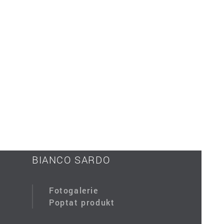
BIANCO SARDO
Fotogalerie
Poptat produkt