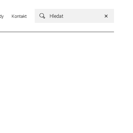
Vyhledávání
dy
Kontakt
Vyhledávání