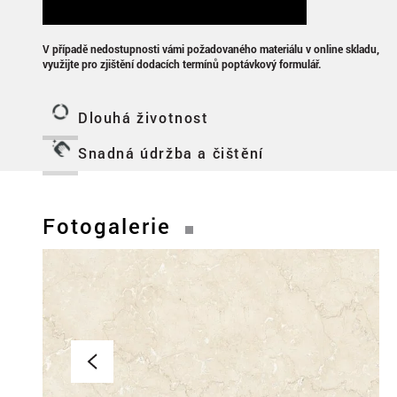
V případě nedostupnosti vámi požadovaného materiálu v online skladu,
využijte pro zjištění dodacích termínů poptávkový formulář.
Dlouhá životnost
Snadná údržba a čištění
Fotogalerie