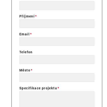
Příjmení
Email
Telefon
Město
Specifikace projektu