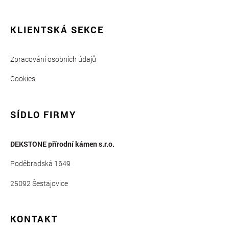
KLIENTSKÁ SEKCE
Zpracování osobních údajů
Cookies
SÍDLO FIRMY
DEKSTONE přírodní kámen s.r.o.
Poděbradská 1649
25092 Šestajovice
KONTAKT