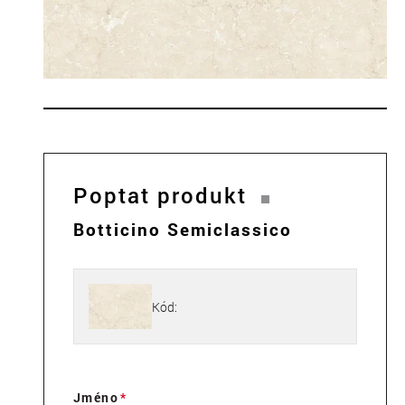
Poptat produkt
Botticino Semiclassico
Kód:
Jméno