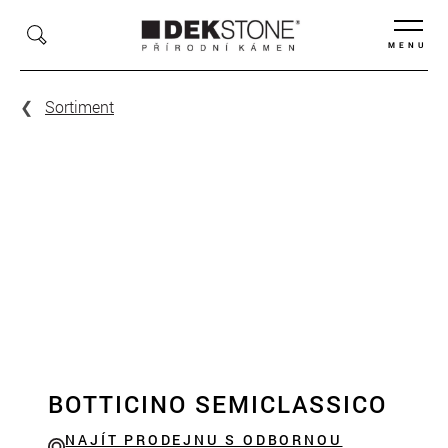
MENU
Sortiment
BOTTICINO SEMICLASSICO
NAJÍT PRODEJNU S ODBORNOU