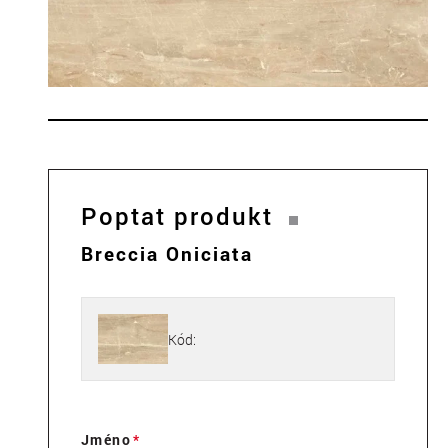
Poptat produkt
Breccia Oniciata
Kód:
Jméno