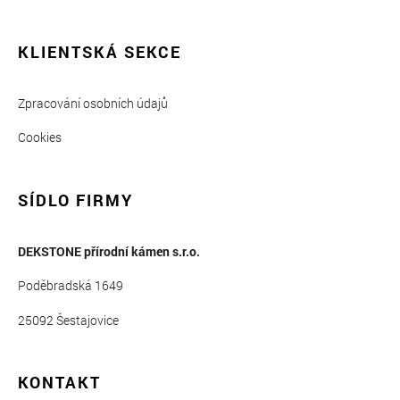
KLIENTSKÁ SEKCE
Zpracování osobních údajů
Cookies
SÍDLO FIRMY
DEKSTONE přírodní kámen s.r.o.
Poděbradská 1649
25092 Šestajovice
KONTAKT