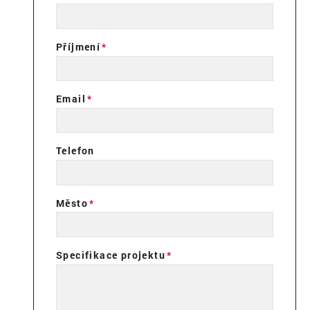
Příjmení
Email
Telefon
Město
Specifikace projektu