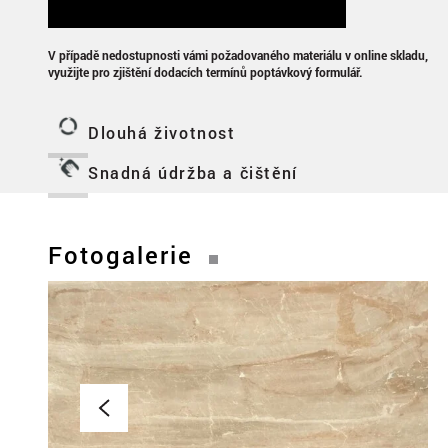
V případě nedostupnosti vámi požadovaného materiálu v online skladu,
využijte pro zjištění dodacích termínů poptávkový formulář.
Dlouhá životnost
Snadná údržba a čištění
Fotogalerie