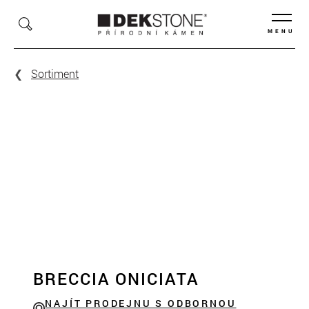
MENU
Sortiment
BRECCIA ONICIATA
NAJÍT PRODEJNU S ODBORNOU