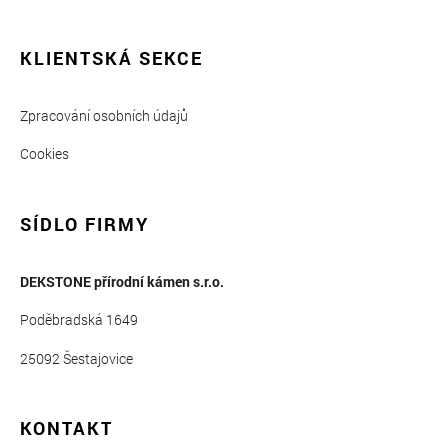
KLIENTSKÁ SEKCE
Zpracování osobních údajů
Cookies
SÍDLO FIRMY
DEKSTONE přírodní kámen s.r.o.
Poděbradská 1649
25092 Šestajovice
KONTAKT