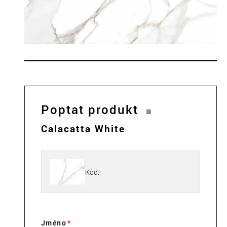
Poptat produkt
Calacatta White
Kód:
Jméno