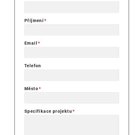
Příjmení
Email
Telefon
Město
Specifikace projektu