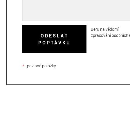
Beru na vědomí
zpracování osobních 
ODESLAT
POPTÁVKU
*
- povinné položky