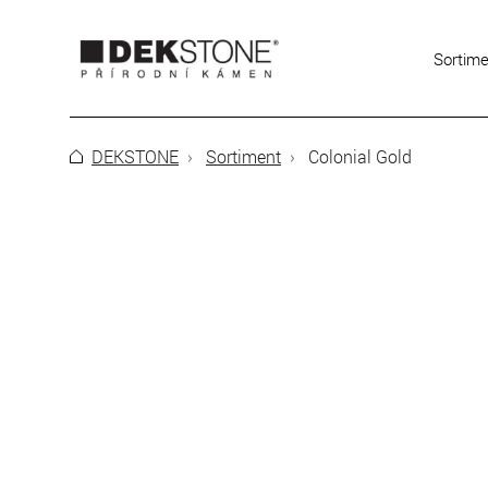
Sortim
DEKSTONE
Sortiment
Colonial Gold