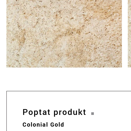
Poptat produkt
Colonial Gold