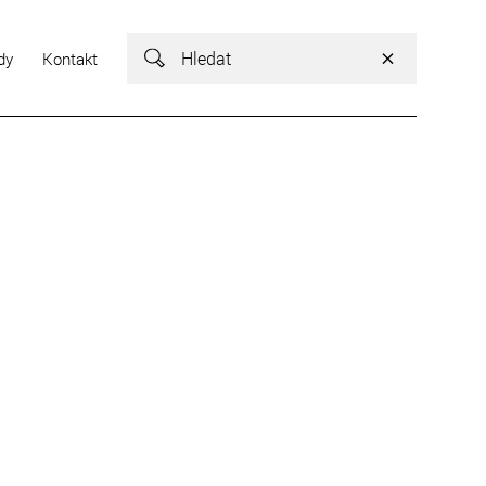
Vyhledávání
dy
Kontakt
Vyhledávání