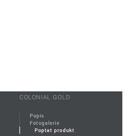
COLONIAL GOLD
Popis
Fotogalerie
Poptat produkt