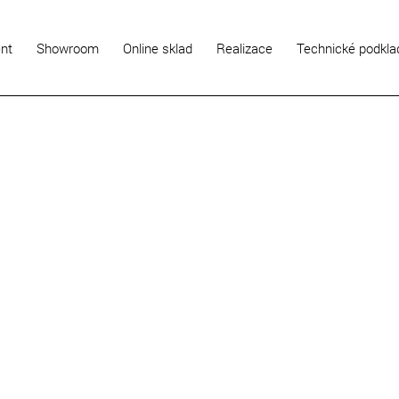
ent
Showroom
Online sklad
Realizace
Technické podkla