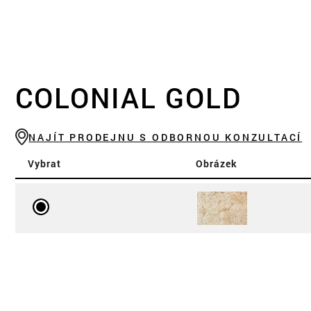
COLONIAL GOLD
NAJÍT PRODEJNU S ODBORNOU KONZULTACÍ
Vybrat
Obrázek