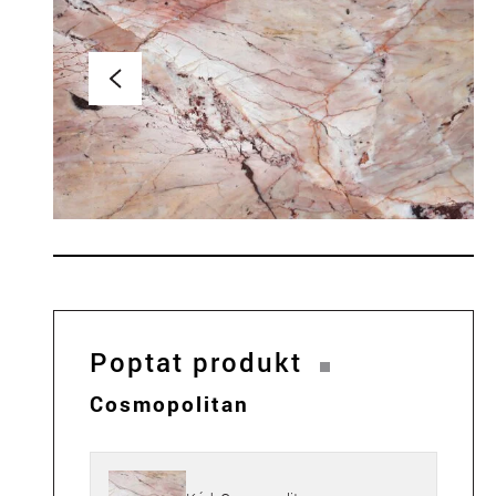
Poptat produkt
Cosmopolitan