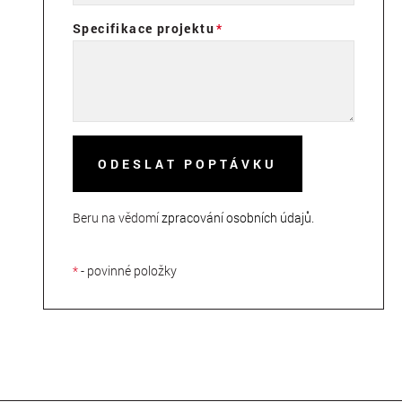
Specifikace projektu
ODESLAT POPTÁVKU
Beru na vědomí
zpracování osobních údajů
.
*
- povinné položky