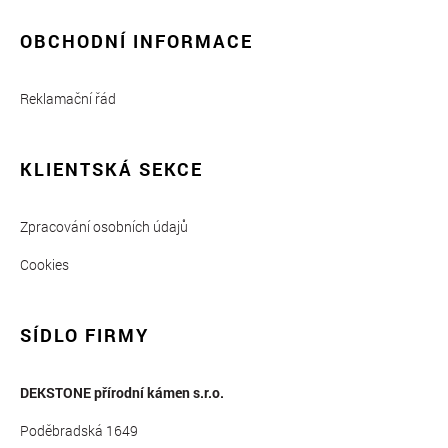
OBCHODNÍ INFORMACE
Reklamační řád
KLIENTSKÁ SEKCE
Zpracování osobních údajů
Cookies
SÍDLO FIRMY
DEKSTONE přírodní kámen s.r.o.
Poděbradská 1649