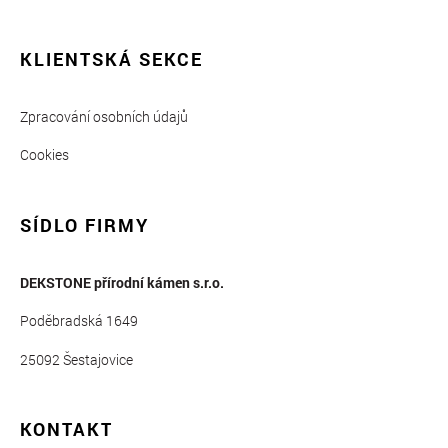
KLIENTSKÁ SEKCE
Zpracování osobních údajů
Cookies
SÍDLO FIRMY
DEKSTONE přírodní kámen s.r.o.
Poděbradská 1649
25092 Šestajovice
KONTAKT