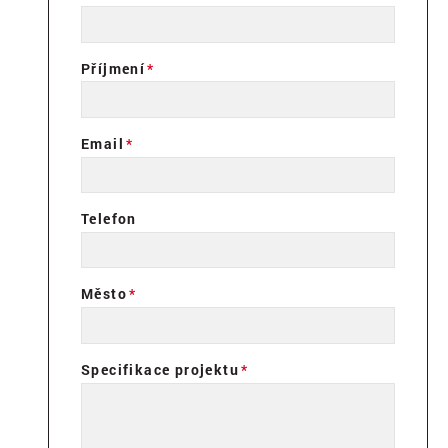
Příjmení
Email
Telefon
Město
Specifikace projektu