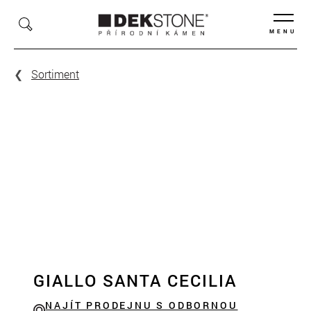
MENU
Sortiment
GIALLO SANTA CECILIA
NAJÍT PRODEJNU S ODBORNOU