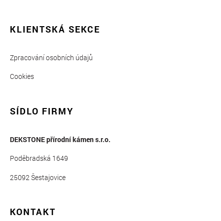
KLIENTSKÁ SEKCE
Zpracování osobních údajů
Cookies
SÍDLO FIRMY
DEKSTONE přírodní kámen s.r.o.
Poděbradská 1649
25092 Šestajovice
KONTAKT