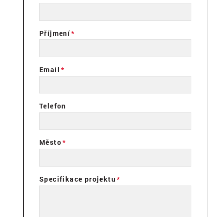
Příjmení
Email
Telefon
Město
Specifikace projektu