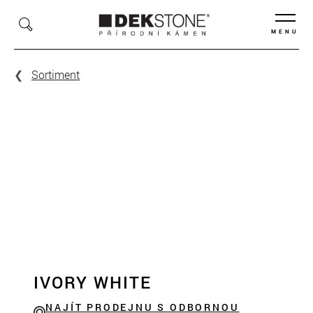
MENU
Sortiment
IVORY WHITE
NAJÍT PRODEJNU S ODBORNOU