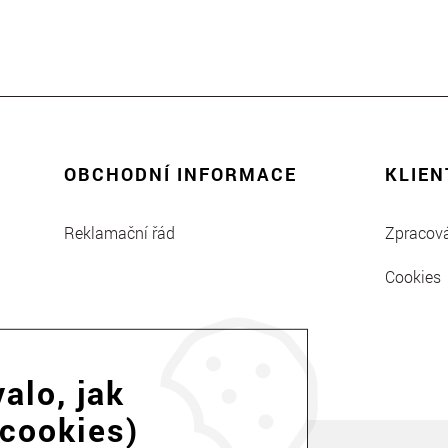
OBCHODNÍ INFORMACE
KLIEN
Reklamační řád
Zpracová
Cookies
alo, jak
 cookies)