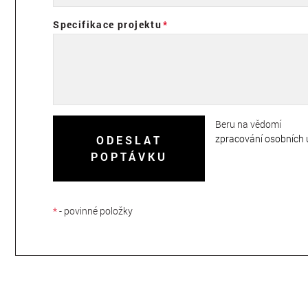
Specifikace projektu
Beru na vědomí
zpracování osobních 
ODESLAT
POPTÁVKU
*
- povinné položky