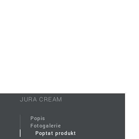
JURA CREAM
Popis
Fotogalerie
Poptat produkt