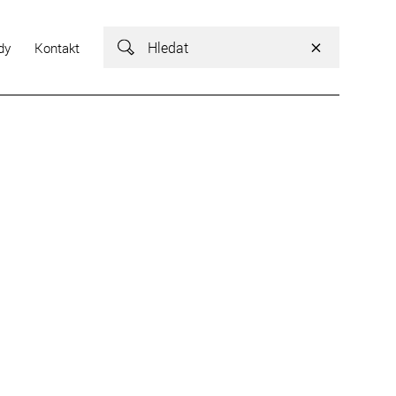
Vyhledávání
dy
Kontakt
Vyhledávání