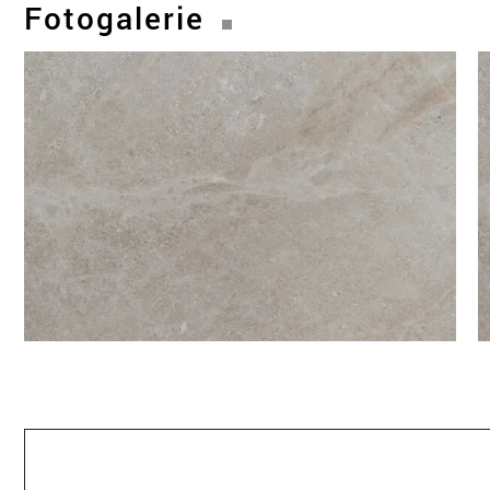
Fotogalerie