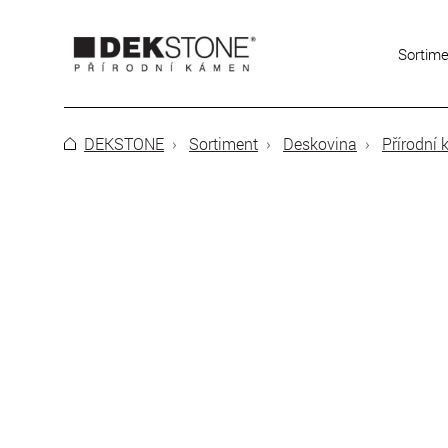
Sortim
DEKSTONE
Sortiment
Deskovina
Přírodní