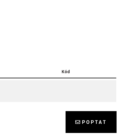
Kód
POPTAT