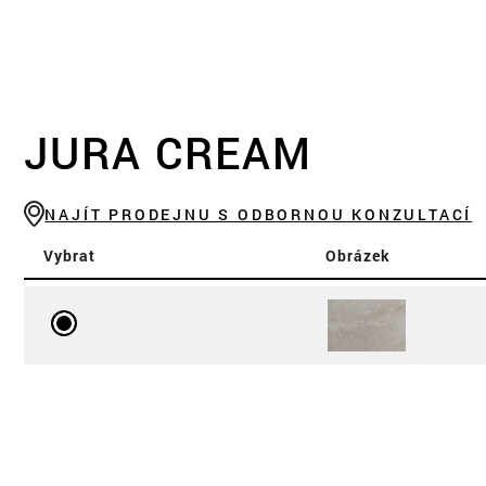
JURA CREAM
NAJÍT PRODEJNU S ODBORNOU KONZULTACÍ
Vybrat
Obrázek