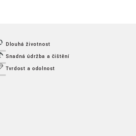
Dlouhá životnost
Snadná údržba a čištění
Tvrdost a odolnost