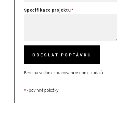
Specifikace projektu
ODESLAT POPTÁVKU
Beru na vědomí
zpracování osobních údajů
.
*
- povinné položky