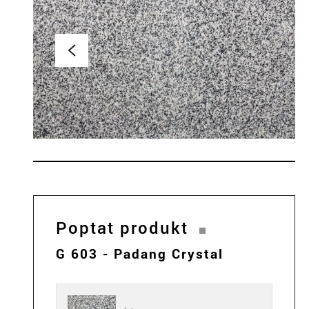
Poptat produkt
G 603 - Padang Crystal