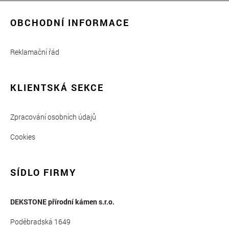
OBCHODNÍ INFORMACE
Reklamační řád
KLIENTSKÁ SEKCE
Zpracování osobních údajů
Cookies
SÍDLO FIRMY
DEKSTONE přírodní kámen s.r.o.
Poděbradská 1649