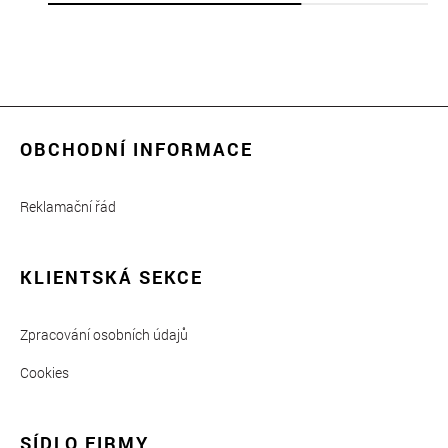
OBCHODNÍ INFORMACE
Reklamační řád
KLIENTSKÁ SEKCE
Zpracování osobních údajů
Cookies
SÍDLO FIRMY