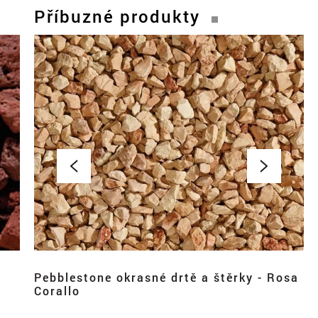
Příbuzné produkty
Pebblestone okrasné drtě a štěrky - Rosa
Corallo