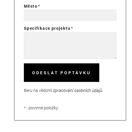
Město
Specifikace projektu
ODESLAT POPTÁVKU
Beru na vědomí
zpracování osobních údajů
.
*
- povinné položky