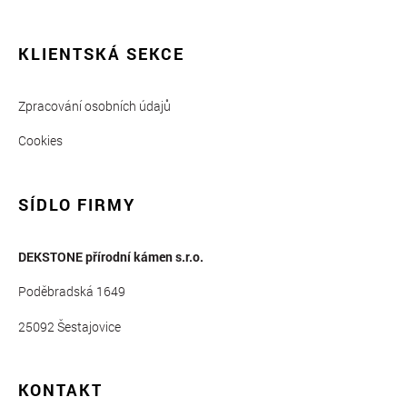
KLIENTSKÁ SEKCE
Zpracování osobních údajů
Cookies
SÍDLO FIRMY
DEKSTONE přírodní kámen s.r.o.
Poděbradská 1649
25092 Šestajovice
KONTAKT