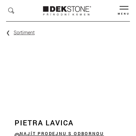
MENU
Sortiment
PIETRA LAVICA
NAJÍT PRODEJNU S ODBORNOU