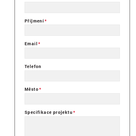
Příjmení
Email
Telefon
Město
Specifikace projektu