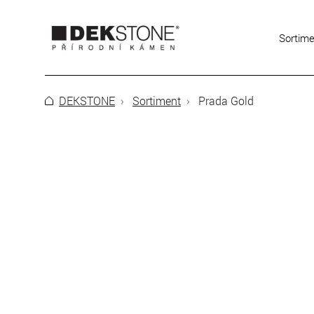
Sortim
DEKSTONE
Sortiment
Prada Gold