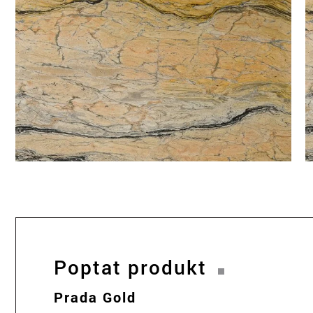
Poptat produkt
Prada Gold