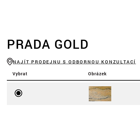
PRADA GOLD
NAJÍT PRODEJNU S ODBORNOU KONZULTACÍ
Vybrat
Obrázek