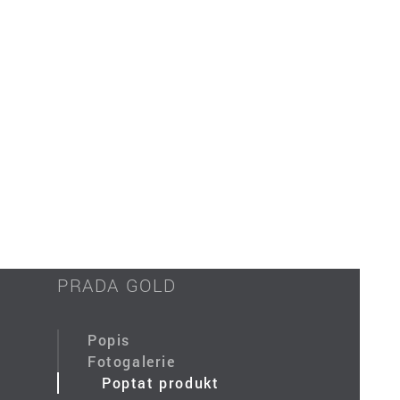
PRADA GOLD
Popis
Fotogalerie
Poptat produkt