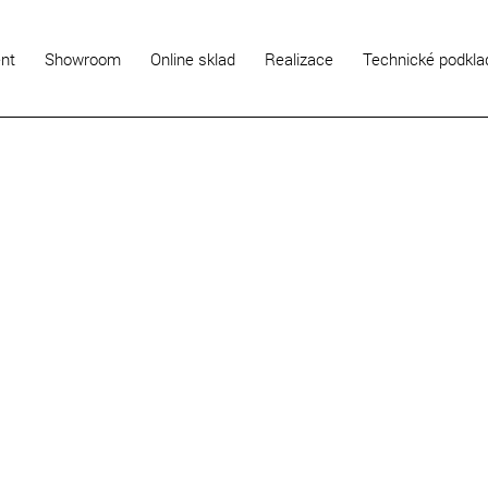
ent
Showroom
Online sklad
Realizace
Technické podkla