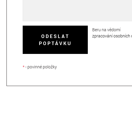
Beru na vědomí
zpracování osobních 
ODESLAT
POPTÁVKU
*
- povinné položky