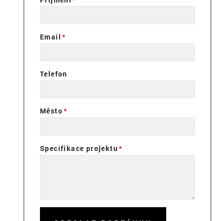
Email
Telefon
Město
Specifikace projektu