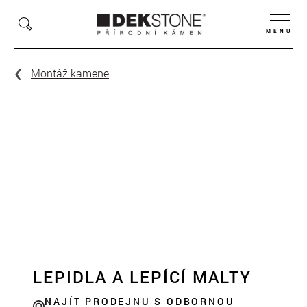
MENU
Montáž kamene
LEPIDLA A LEPÍCÍ MALTY
NAJÍT PRODEJNU S ODBORNOU