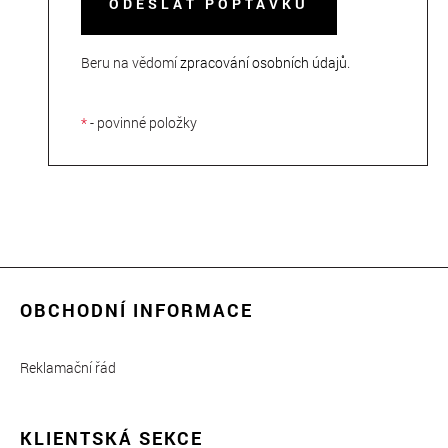
ODESLAT POPTÁVKU
Beru na vědomí
zpracování osobních údajů
.
*
- povinné položky
OBCHODNÍ INFORMACE
Reklamační řád
KLIENTSKÁ SEKCE