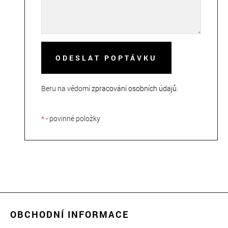
ODESLAT POPTÁVKU
Beru na vědomí
zpracování osobních údajů
.
*
- povinné položky
OBCHODNÍ INFORMACE