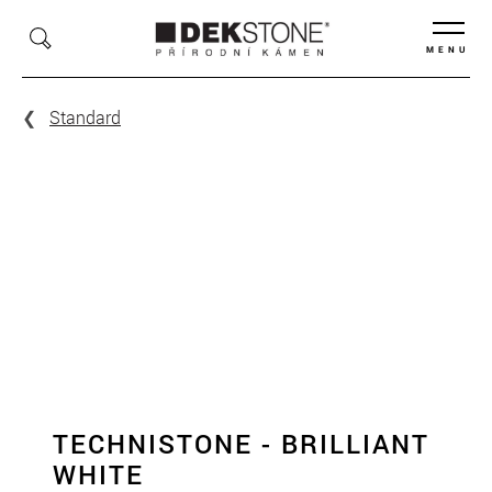
MENU
Standard
TECHNISTONE - BRILLIANT
WHITE