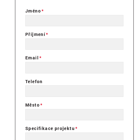
Jméno
Příjmení
Email
Telefon
Město
Specifikace projektu