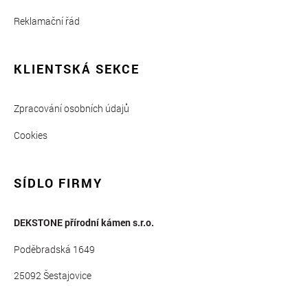
Reklamační řád
KLIENTSKÁ SEKCE
Zpracování osobních údajů
Cookies
SÍDLO FIRMY
DEKSTONE přírodní kámen s.r.o.
Poděbradská 1649
25092 Šestajovice