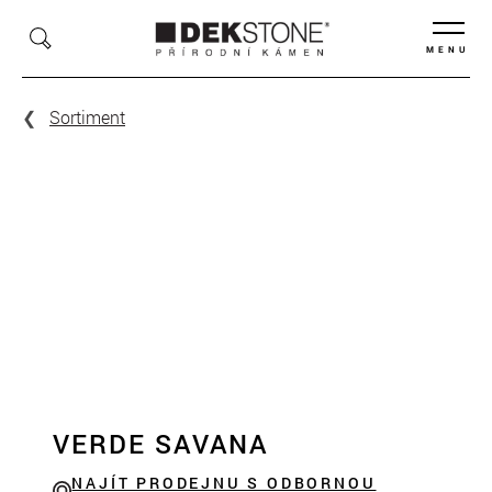
MENU
Sortiment
VERDE SAVANA
NAJÍT PRODEJNU S ODBORNOU