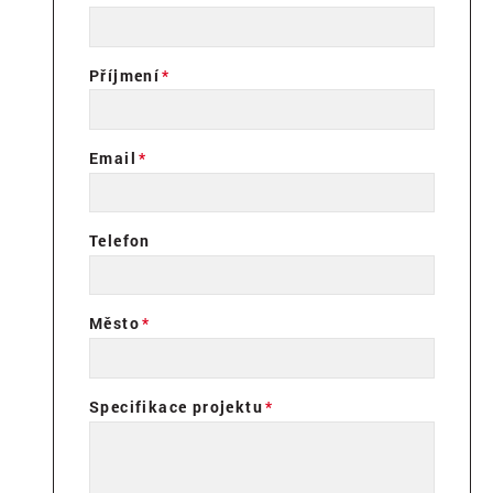
Příjmení
Email
Telefon
Město
Specifikace projektu