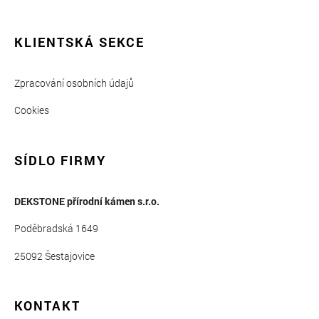
KLIENTSKÁ SEKCE
Zpracování osobních údajů
Cookies
SÍDLO FIRMY
DEKSTONE přírodní kámen s.r.o.
Poděbradská 1649
25092 Šestajovice
KONTAKT