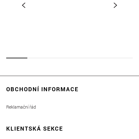
OBCHODNÍ INFORMACE
Reklamační řád
KLIENTSKÁ SEKCE