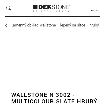
MENU
Kamenný obklad Wallstone – lepený na síťce – hrubý
WALLSTONE N 3002 -
MULTICOLOUR SLATE HRUBÝ