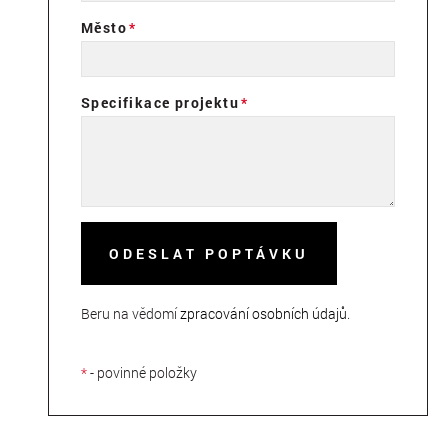
Město
Specifikace projektu
ODESLAT POPTÁVKU
Beru na vědomí
zpracování osobních údajů
.
*
- povinné položky