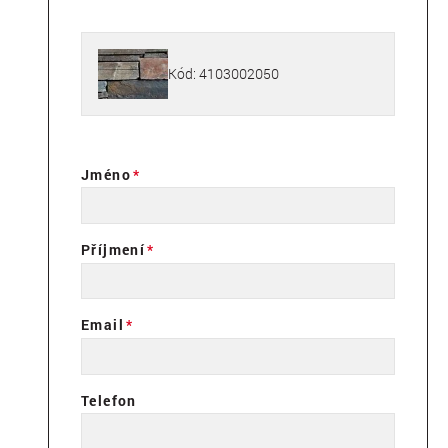
Kód: 4103002050
Jméno
Příjmení
Email
Telefon