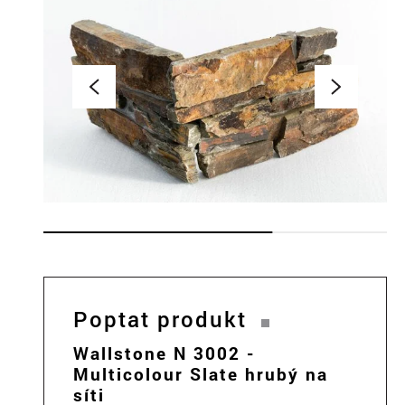
Poptat produkt
Wallstone N 3002 -
Multicolour Slate hrubý na
síti