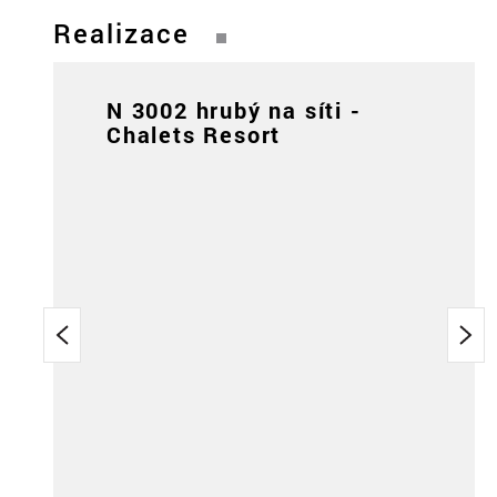
Realizace
N 3002 hrubý na síti -
Chalets Resort