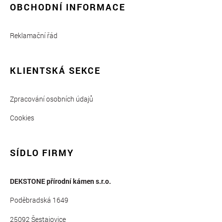
OBCHODNÍ INFORMACE
Reklamační řád
KLIENTSKÁ SEKCE
Zpracování osobních údajů
Cookies
SÍDLO FIRMY
DEKSTONE přírodní kámen s.r.o.
Poděbradská 1649
25092 Šestajovice