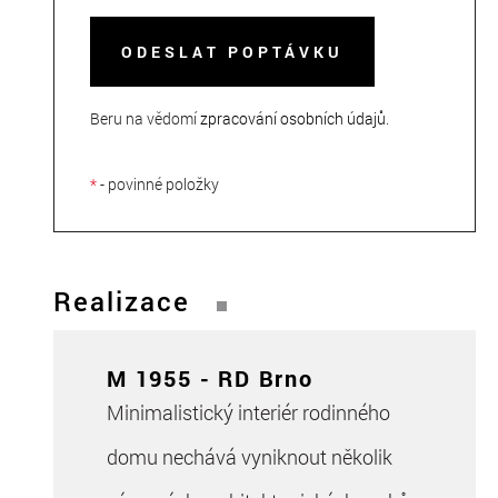
ODESLAT POPTÁVKU
Beru na vědomí
zpracování osobních údajů
.
*
- povinné položky
Realizace
M 1955 - RD Brno
Minimalistický interiér rodinného
domu nechává vyniknout několik