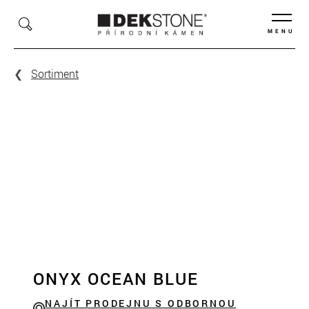
MENU
Sortiment
ONYX OCEAN BLUE
NAJÍT PRODEJNU S ODBORNOU