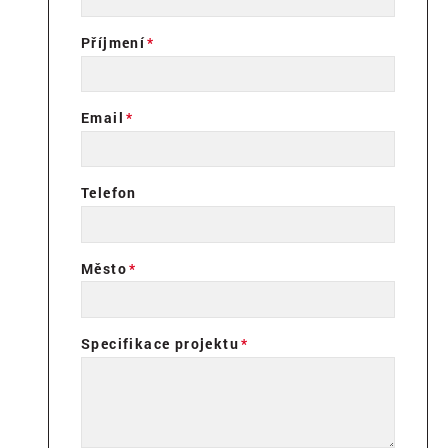
Příjmení
Email
Telefon
Město
Specifikace projektu