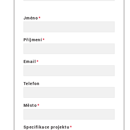
Jméno
Příjmení
Email
Telefon
Město
Specifikace projektu