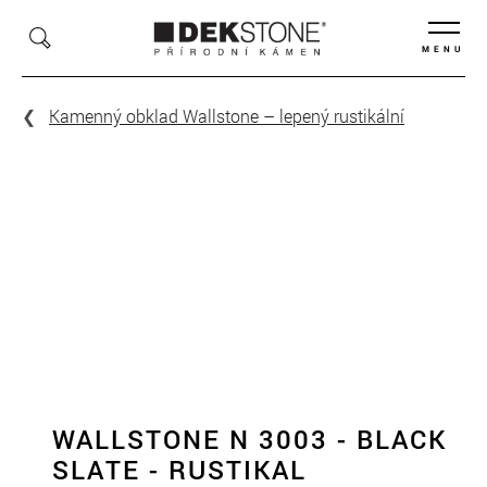
MENU
Kamenný obklad Wallstone – lepený rustikální
WALLSTONE N 3003 - BLACK
SLATE - RUSTIKAL