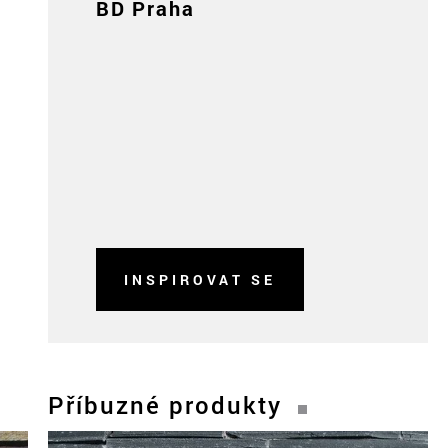
BD Praha
INSPIROVAT SE
Příbuzné produkty