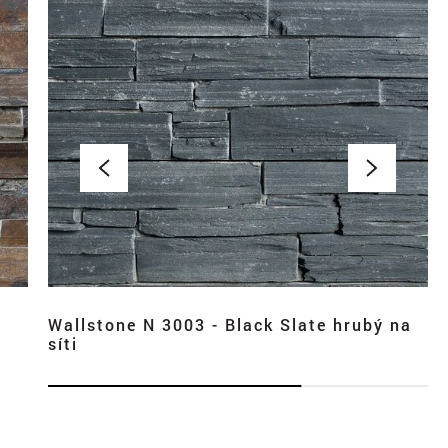
Wallstone N 3003 - Black Slate hrubý na
síti