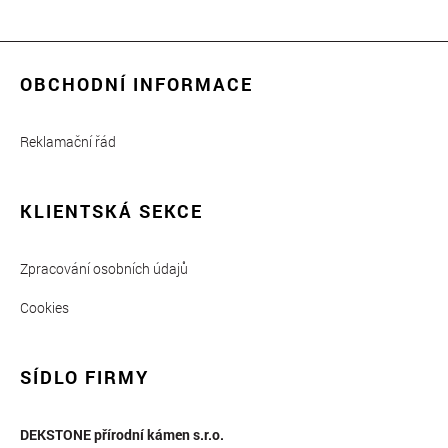
OBCHODNÍ INFORMACE
Reklamační řád
KLIENTSKÁ SEKCE
Zpracování osobních údajů
Cookies
SÍDLO FIRMY
DEKSTONE přírodní kámen s.r.o.